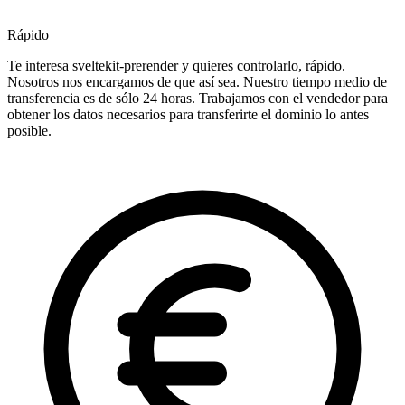
Rápido
Te interesa sveltekit-prerender y quieres controlarlo, rápido.
Nosotros nos encargamos de que así sea. Nuestro tiempo medio de
transferencia es de sólo 24 horas. Trabajamos con el vendedor para
obtener los datos necesarios para transferirte el dominio lo antes
posible.