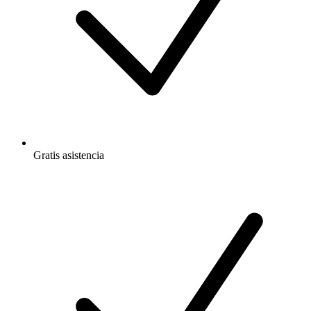
Gratis
asistencia