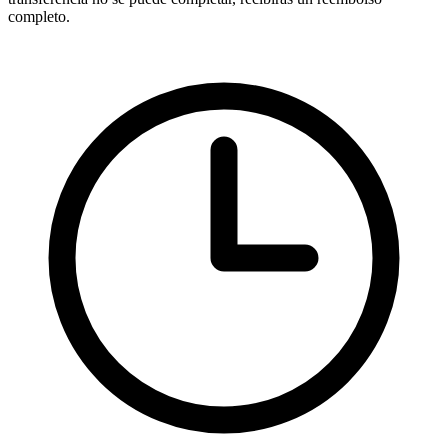
completo.