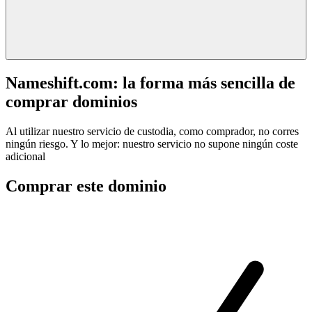
Nameshift.com: la forma más sencilla de
comprar dominios
Al utilizar nuestro servicio de custodia, como comprador, no corres
ningún riesgo. Y lo mejor: nuestro servicio no supone ningún coste
adicional
Comprar este dominio