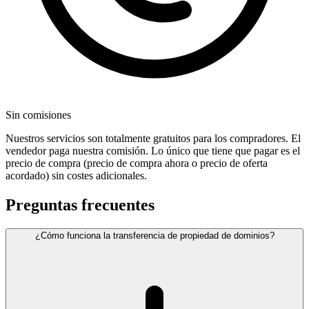
Sin comisiones
Nuestros servicios son totalmente gratuitos para los compradores. El
vendedor paga nuestra comisión. Lo único que tiene que pagar es el
precio de compra (precio de compra ahora o precio de oferta
acordado) sin costes adicionales.
Preguntas frecuentes
¿Cómo funciona la transferencia de propiedad de dominios?