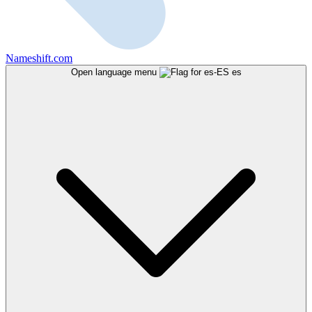
Nameshift.com
Open language menu
es