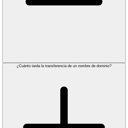
¿Cuánto tarda la transferencia de un nombre de dominio?