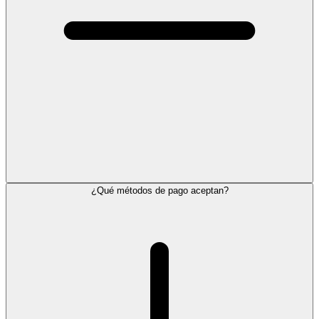
¿Qué métodos de pago aceptan?