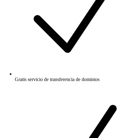
Gratis
servicio de transferencia de dominios