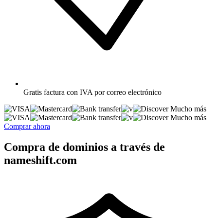
Gratis
factura con IVA por correo electrónico
Mucho más
Mucho más
Comprar ahora
Compra de dominios a través de
nameshift.com