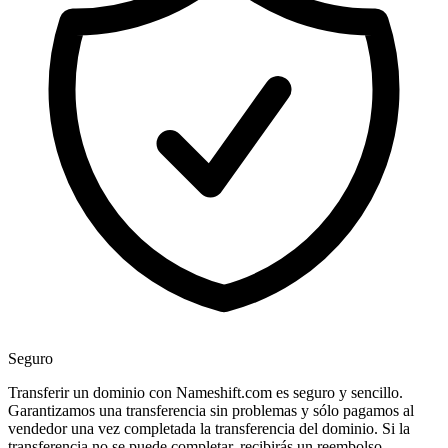
Seguro
Transferir un dominio con Nameshift.com es seguro y sencillo.
Garantizamos una transferencia sin problemas y sólo pagamos al
vendedor una vez completada la transferencia del dominio. Si la
transferencia no se puede completar, recibirás un reembolso